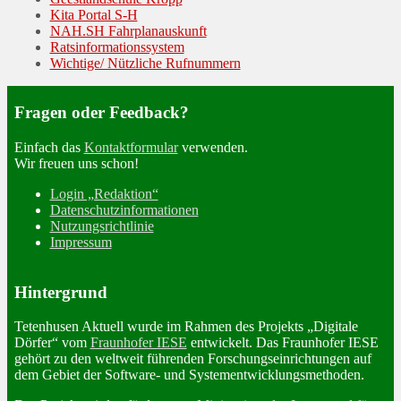
Kita Portal S-H
NAH.SH Fahrplanauskunft
Ratsinformationssystem
Wichtige/ Nützliche Rufnummern
Fragen oder Feedback?
Einfach das
Kontaktformular
verwenden.
Wir freuen uns schon!
Login „Redaktion“
Datenschutzinformationen
Nutzungsrichtlinie
Impressum
Hintergrund
Tetenhusen Aktuell wurde im Rahmen des Projekts „Digitale
Dörfer“ vom
Fraunhofer IESE
entwickelt. Das Fraunhofer IESE
gehört zu den weltweit führenden Forschungseinrichtungen auf
dem Gebiet der Software- und Systementwicklungsmethoden.