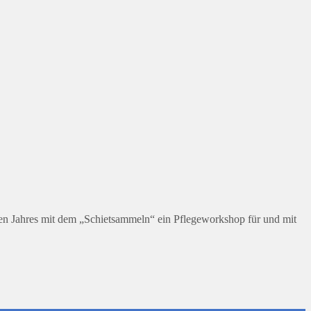
ten Jahres mit dem „Schietsammeln“ ein Pflegeworkshop für und mit