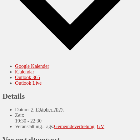
Google Kalender
iCalendar
Outlook 365
Outlook Live
Details
Datum:
2. Oktober 2025
Zeit:
19:30 - 22:30
Veranstaltung-Tags:
Gemeindevertretung
,
GV
Veranstaltungsort