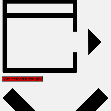
Zum Kalender hinzufügen