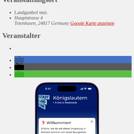
Landgasthof moi.
Hauptstrasse 4
Tetenhusen
,
24817
Germany
Google Karte anzeigen
Veranstalter