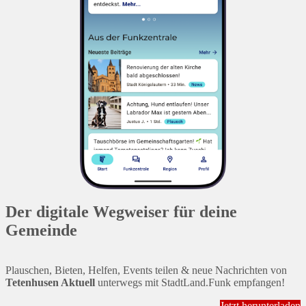
Der digitale Wegweiser für deine
Gemeinde
Plauschen, Bieten, Helfen, Events teilen & neue Nachrichten von
Tetenhusen Aktuell
unterwegs mit StadtLand.Funk empfangen!
Jetzt herunterladen