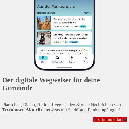
Der digitale Wegweiser für deine
Gemeinde
Plauschen, Bieten, Helfen, Events teilen & neue Nachrichten von
Tetenhusen Aktuell
unterwegs mit StadtLand.Funk empfangen!
Jetzt herunterladen