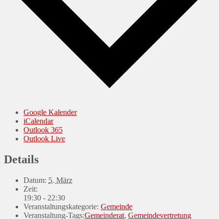
Google Kalender
iCalendar
Outlook 365
Outlook Live
Details
Datum:
5. März
Zeit:
19:30 - 22:30
Veranstaltungskategorie:
Gemeinde
Veranstaltung-Tags:
Gemeinderat
,
Gemeindevertretung