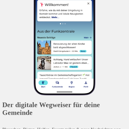
Der digitale Wegweiser für deine
Gemeinde