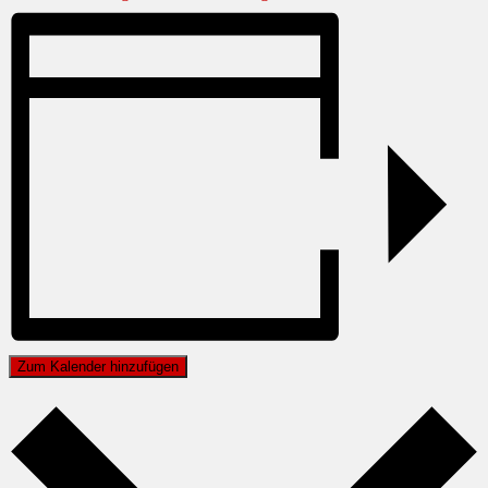
Zum Kalender hinzufügen