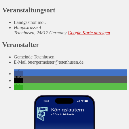
Veranstaltungsort
Landgasthof moi.
Hauptstrasse 4
Tetenhusen
,
24817
Germany
Google Karte anzeigen
Veranstalter
Gemeinde Tetenhusen
E-Mail
buergermeister@tetenhusen.de