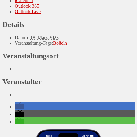
iCalendar
Outlook 365
Outlook Live
Details
Datum:
18. März 2023
Veranstaltung-Tags:
Boßeln
Veranstaltungsort
Veranstalter