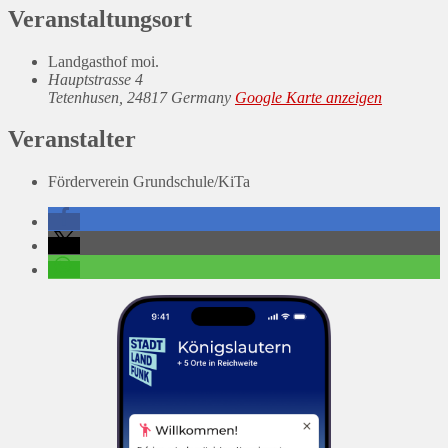
Veranstaltungsort
Landgasthof moi.
Hauptstrasse 4
Tetenhusen
,
24817
Germany
Google Karte anzeigen
Veranstalter
Förderverein Grundschule/KiTa