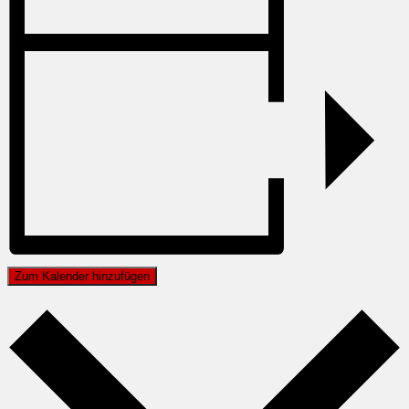
Zum Kalender hinzufügen