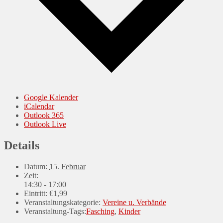
Google Kalender
iCalendar
Outlook 365
Outlook Live
Details
Datum:
15. Februar
Zeit:
14:30 - 17:00
Eintritt:
€1,99
Veranstaltungskategorie:
Vereine u. Verbände
Veranstaltung-Tags:
Fasching
,
Kinder