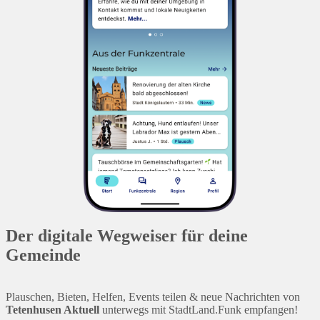
Der digitale Wegweiser für deine
Gemeinde
Plauschen, Bieten, Helfen, Events teilen & neue Nachrichten von
Tetenhusen Aktuell
unterwegs mit StadtLand.Funk empfangen!