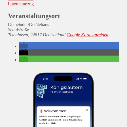
Laterneumzug
Veranstaltungsort
Gemeinde-/Gerätehaus
Schulstraße
Tetenhusen
,
24817
Deutschland
Google Karte anzeigen