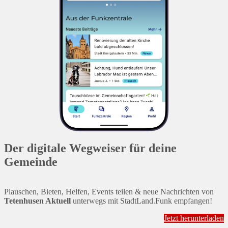
Der digitale Wegweiser für deine
Gemeinde
Plauschen, Bieten, Helfen, Events teilen & neue Nachrichten von
Tetenhusen Aktuell
unterwegs mit StadtLand.Funk empfangen!
Jetzt herunterladen