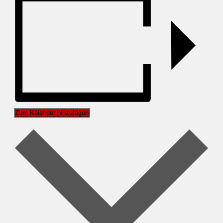
Zum Kalender hinzufügen