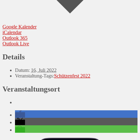
Google Kalender
iCalendar
Outlook 365
Outlook Live
Details
Datum:
16. Juli 2022
Veranstaltung-Tags:
Schützenfest 2022
Veranstaltungsort