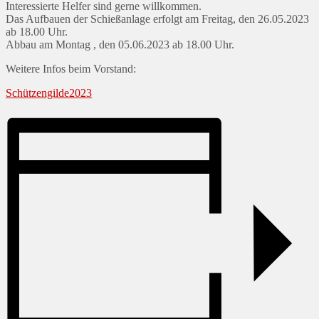
Interessierte Helfer sind gerne willkommen.
Das Aufbauen der Schießanlage erfolgt am Freitag, den 26.05.2023
ab 18.00 Uhr.
Abbau am Montag , den 05.06.2023 ab 18.00 Uhr.
Weitere Infos beim Vorstand:
Schützengilde2023