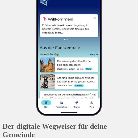
Der digitale Wegweiser für deine
Gemeinde