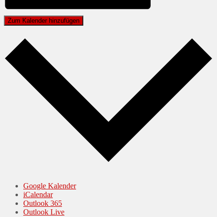
Zum Kalender hinzufügen
Google Kalender
iCalendar
Outlook 365
Outlook Live