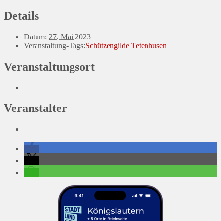
Details
Datum:
27. Mai 2023
Veranstaltung-Tags:
Schützengilde Tetenhusen
Veranstaltungsort
Veranstalter