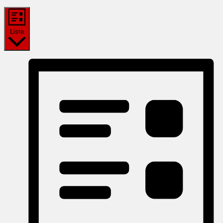
Liste