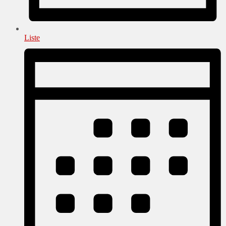
Liste