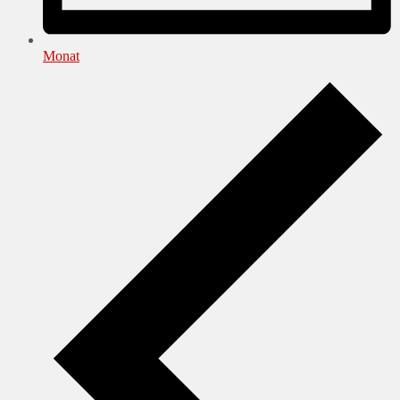
Monat