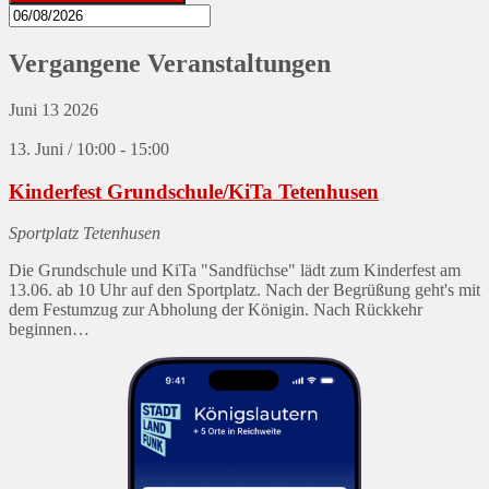
Vergangene Veranstaltungen
Juni
13
2026
13. Juni / 10:00
-
15:00
Kinderfest Grundschule/KiTa Tetenhusen
Sportplatz Tetenhusen
Die Grundschule und KiTa "Sandfüchse" lädt zum Kinderfest am
13.06. ab 10 Uhr auf den Sportplatz. Nach der Begrüßung geht's mit
dem Festumzug zur Abholung der Königin. Nach Rückkehr
beginnen…