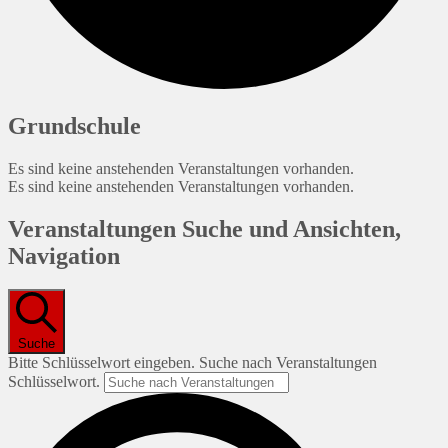
Grundschule
Es sind keine anstehenden Veranstaltungen vorhanden.
Es sind keine anstehenden Veranstaltungen vorhanden.
Veranstaltungen Suche und Ansichten,
Navigation
Suche
Bitte Schlüsselwort eingeben. Suche nach Veranstaltungen
Schlüsselwort.