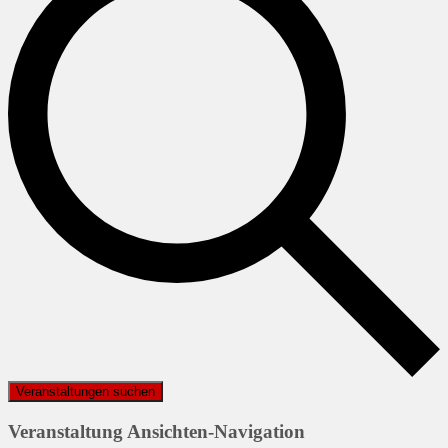
Veranstaltungen suchen
Veranstaltung Ansichten-Navigation