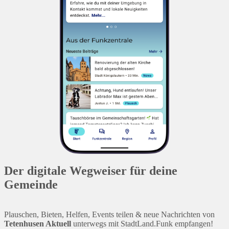
Der digitale Wegweiser für deine
Gemeinde
Plauschen, Bieten, Helfen, Events teilen & neue Nachrichten von
Tetenhusen Aktuell
unterwegs mit StadtLand.Funk empfangen!