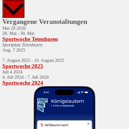
wählen.
Vergangene Veranstaltungen
Mai
28
2026
28. Mai
-
30. Mai
Sportwoche Tetenhusen
Sportplatz Tetenhusen
Aug.
7
2025
7. August 2025
-
10. August 2025
Sportwoche 2025
Juli
4
2024
4. Juli 2024
-
7. Juli 2024
Sportwoche 2024