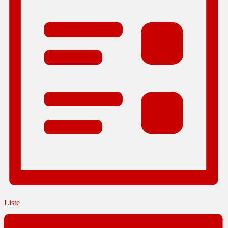
Liste