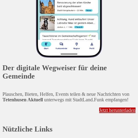
Der digitale Wegweiser für deine
Gemeinde
Plauschen, Bieten, Helfen, Events teilen & neue Nachrichten von
Tetenhusen Aktuell
unterwegs mit StadtLand.Funk empfangen!
Jetzt herunterladen
Nützliche Links