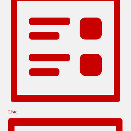
Liste