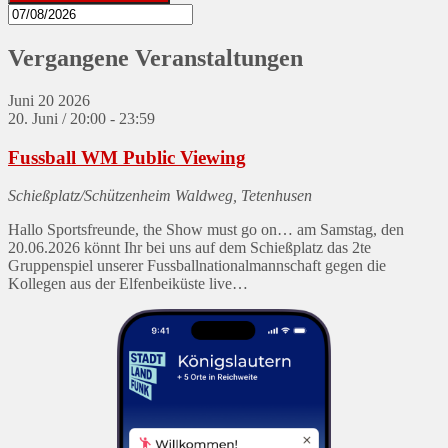
Vergangene Veranstaltungen
Juni
20
2026
20. Juni / 20:00
-
23:59
Fussball WM Public Viewing
Schießplatz/Schützenheim
Waldweg, Tetenhusen
Hallo Sportsfreunde, the Show must go on… am Samstag, den
20.06.2026 könnt Ihr bei uns auf dem Schießplatz das 2te
Gruppenspiel unserer Fussballnationalmannschaft gegen die
Kollegen aus der Elfenbeiküste live…