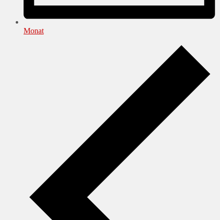
Monat