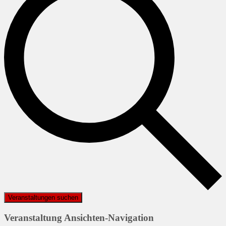
Veranstaltungen suchen
Veranstaltung Ansichten-Navigation