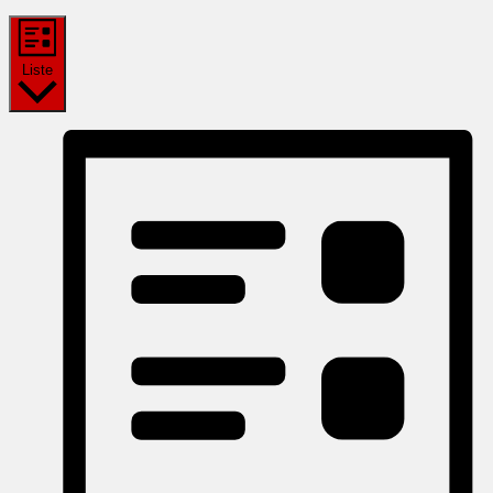
Liste