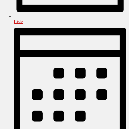
Liste