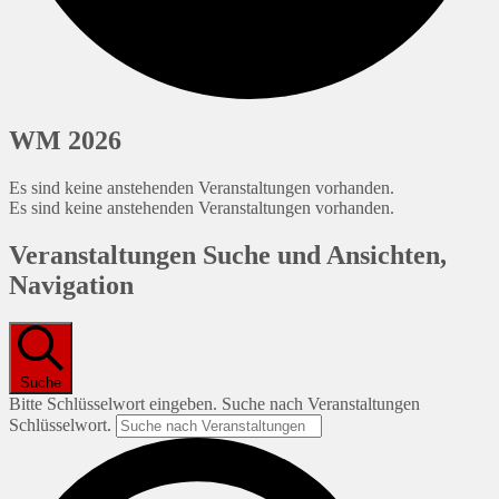
WM 2026
Es sind keine anstehenden Veranstaltungen vorhanden.
Es sind keine anstehenden Veranstaltungen vorhanden.
Veranstaltungen Suche und Ansichten,
Navigation
Suche
Bitte Schlüsselwort eingeben. Suche nach Veranstaltungen
Schlüsselwort.