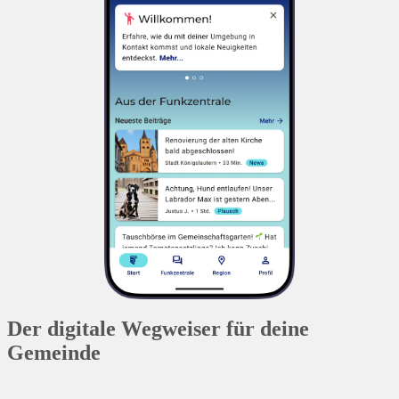
Der digitale Wegweiser für deine
Gemeinde