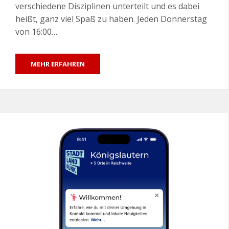
verschiedene Disziplinen unterteilt und es dabei
heißt, ganz viel Spaß zu haben. Jeden Donnerstag
von 16:00…
MEHR ERFAHREN