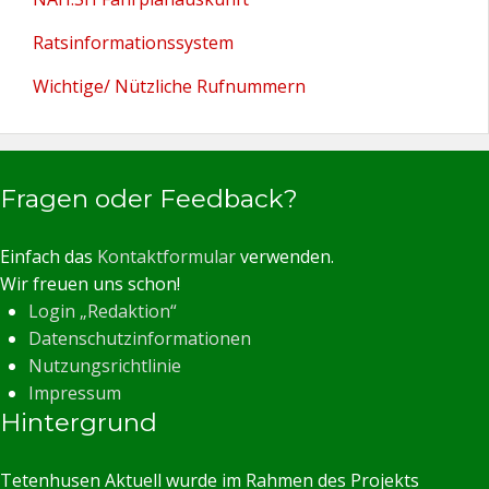
Ratsinformationssystem
Wichtige/ Nützliche Rufnummern
Fragen oder Feedback?
Einfach das
Kontaktformular
verwenden.
Wir freuen uns schon!
Login „Redaktion“
Datenschutzinformationen
Nutzungsrichtlinie
Impressum
Hintergrund
Tetenhusen Aktuell wurde im Rahmen des Projekts