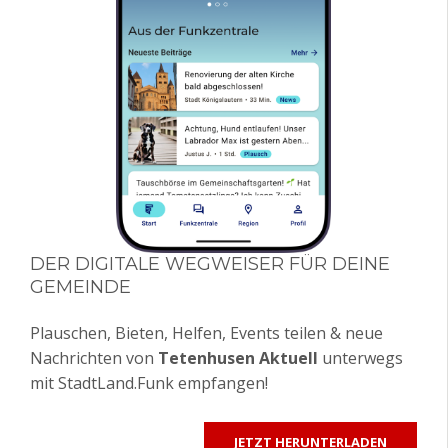
DER DIGITALE WEGWEISER FÜR DEINE
GEMEINDE
Plauschen, Bieten, Helfen, Events teilen & neue
Nachrichten von
Tetenhusen Aktuell
unterwegs
mit StadtLand.Funk empfangen!
JETZT HERUNTERLADEN