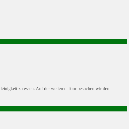
leinigkeit zu essen. Auf der weiteren Tour besuchen wir den