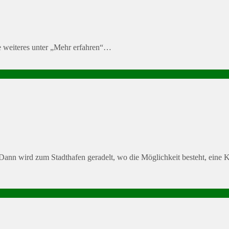
e weiteres unter „Mehr erfahren“…
Dann wird zum Stadthafen geradelt, wo die Möglichkeit besteht, eine K