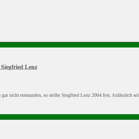
Siegfried Lenz
r nicht entstanden, so stellte Siegfried Lenz 2004 fest. Anlässlich s