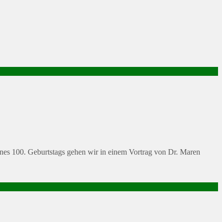
eines 100. Geburtstags gehen wir in einem Vortrag von Dr. Maren