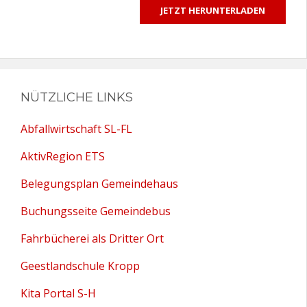
JETZT HERUNTERLADEN
NÜTZLICHE LINKS
Abfallwirtschaft SL-FL
AktivRegion ETS
Belegungsplan Gemeindehaus
Buchungsseite Gemeindebus
Fahrbücherei als Dritter Ort
Geestlandschule Kropp
Kita Portal S-H