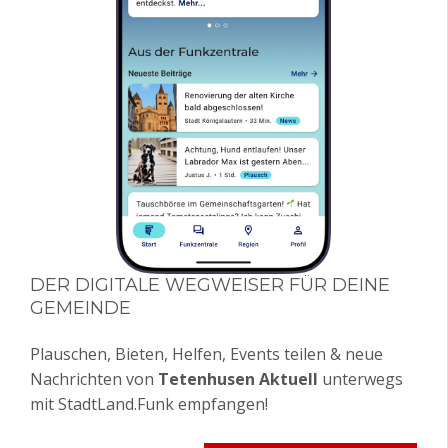
DER DIGITALE WEGWEISER FÜR DEINE
GEMEINDE
Plauschen, Bieten, Helfen, Events teilen & neue
Nachrichten von
Tetenhusen Aktuell
unterwegs
mit StadtLand.Funk empfangen!