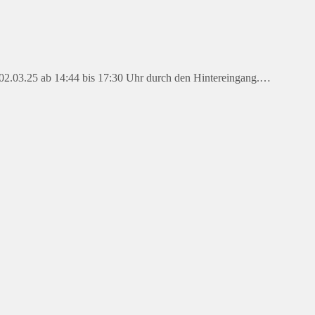
n 02.03.25 ab 14:44 bis 17:30 Uhr durch den Hintereingang.…