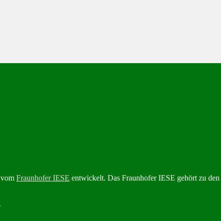
“ vom
Fraunhofer IESE
entwickelt. Das Fraunhofer IESE gehört zu den
.