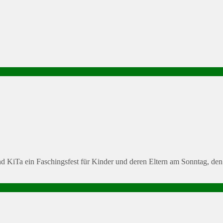
und KiTa ein Faschingsfest für Kinder und deren Eltern am Sonntag, d