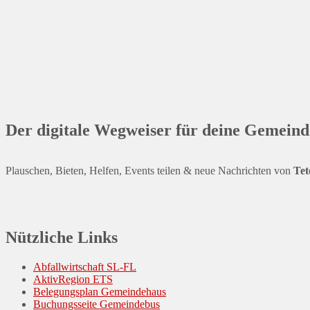
Der digitale Wegweiser für deine Gemeind
Plauschen, Bieten, Helfen, Events teilen & neue Nachrichten von
Tet
Nützliche Links
Abfallwirtschaft SL-FL
AktivRegion ETS
Belegungsplan Gemeindehaus
Buchungsseite Gemeindebus