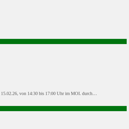
en 15.02.26, von 14:30 bis 17:00 Uhr im MOI. durch…