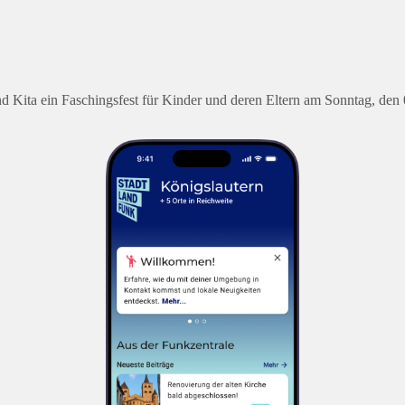
nd Kita ein Faschingsfest für Kinder und deren Eltern am Sonntag, de