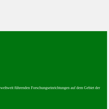
 weltweit führenden Forschungseinrichtungen auf dem Gebiet der